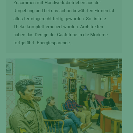
Zusammen mit Handwerksbetrieben aus der
Umgebung und bei uns schon bewährten Firmen ist
alles termingerecht fertig geworden. So ist die
Theke komplett erneuert worden. Architekten
haben das Design der Gaststube in die Moderne
fortgeführt. Energiesparende,…