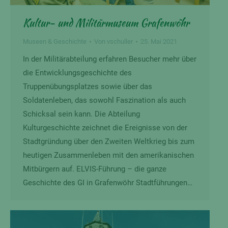
Kultur- und Militärmuseum Grafenwöhr
Museen & Geschichte
Von
vschuller
25. Mai 2021
In der Militärabteilung erfahren Besucher mehr über
die Entwicklungsgeschichte des
Truppenübungsplatzes sowie über das
Soldatenleben, das sowohl Faszination als auch
Schicksal sein kann. Die Abteilung
Kulturgeschichte zeichnet die Ereignisse von der
Stadtgründung über den Zweiten Weltkrieg bis zum
heutigen Zusammenleben mit den amerikanischen
Mitbürgern auf. ELVIS-Führung – die ganze
Geschichte des GI in Grafenwöhr Stadtführungen…