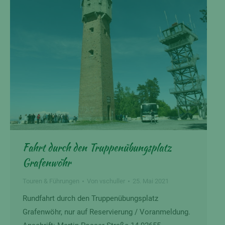
Fahrt durch den Truppenübungsplatz
Grafenwöhr
Touren & Führungen
Von
vschuller
25. Mai 2021
Rundfahrt durch den Truppenübungsplatz
Grafenwöhr, nur auf Reservierung / Voranmeldung.