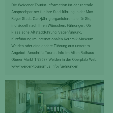
Die Weidener Tourist-Information ist der zentrale
Ansprechpartner für Ihre Stadtführung in der Max-
Reger-Stadt. Ganzjährig organisieren sie für Sie,
individuell nach Ihren Wünschen, Führungen. Ob
klassische Altstadtführung, Sagenführung,
Kurzführung im Internationalen Keramik-Museum
Weiden oder eine andere Führung aus unserem
Angebot. Anschrift: Tourist-Info im Alten Rathaus
Oberer Markt 1 92637 Weiden in der Oberpfalz Web:
www.weiden-tourismus.info/fuehrungen