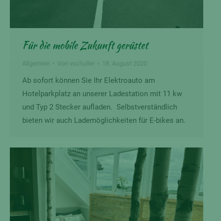
Für die mobile Zukunft gerüstet
Allgemein
Von
vschuller
18. August 2020
Ab sofort können Sie Ihr Elektroauto am
Hotelparkplatz an unserer Ladestation mit 11 kw
und Typ 2 Stecker aufladen. Selbstverständlich
bieten wir auch Lademöglichkeiten für E-bikes an.