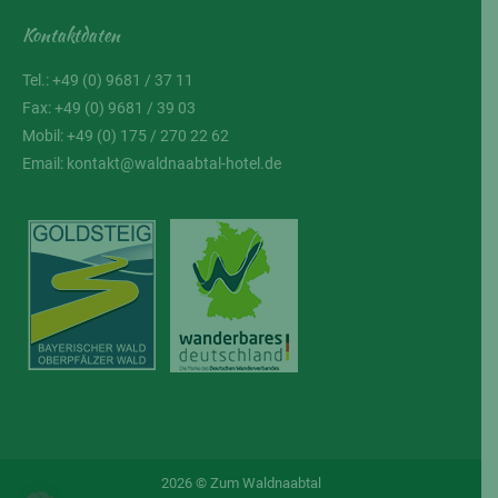
Kontaktdaten
Tel.: +49 (0) 9681 / 37 11
Fax: +49 (0) 9681 / 39 03
Mobil: +49 (0) 175 / 270 22 62
Email:
kontakt@waldnaabtal-hotel.de
2026 © Zum Waldnaabtal