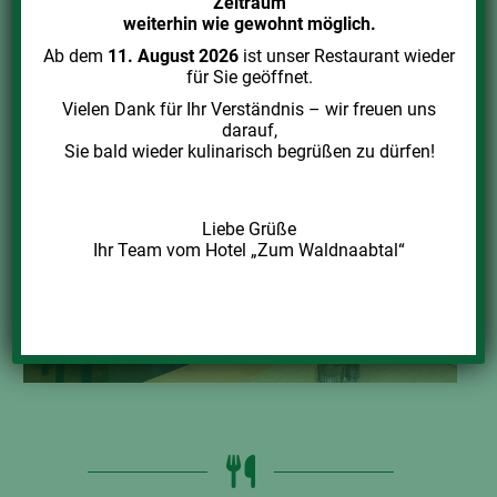
Zeitraum
weiterhin wie gewohnt möglich.
Ab dem
11. August 2026
ist unser Restaurant wieder
für Sie geöffnet.
Vielen Dank für Ihr Verständnis – wir freuen uns
darauf,
Sie bald wieder kulinarisch begrüßen zu dürfen!
Liebe Grüße
Ihr Team vom Hotel „Zum Waldnaabtal“