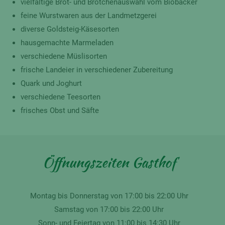
vielfältige Brot- und Brötchenauswahl vom Biobäcker
feine Wurstwaren aus der Landmetzgerei
diverse Goldsteig-Käsesorten
hausgemachte Marmeladen
verschiedene Müslisorten
frische Landeier in verschiedener Zubereitung
Quark und Joghurt
verschiedene Teesorten
frisches Obst und Säfte
Öffnungszeiten Gasthof
Montag bis Donnerstag von 17:00 bis 22:00 Uhr
Samstag von 17:00 bis 22:00 Uhr
Sonn- und Feiertag von 11:00 bis 14:30 Uhr