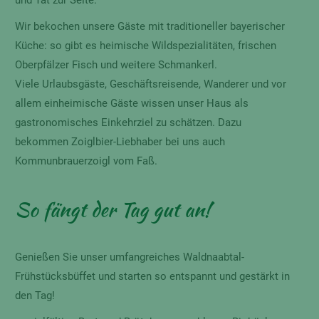
Wir bekochen unsere Gäste mit traditioneller bayerischer
Küche: so gibt es heimische Wildspezialitäten, frischen
Oberpfälzer Fisch und weitere Schmankerl.
Viele Urlaubsgäste, Geschäftsreisende, Wanderer und vor
allem einheimische Gäste wissen unser Haus als
gastronomisches Einkehrziel zu schätzen. Dazu
bekommen Zoiglbier-Liebhaber bei uns auch
Kommunbrauerzoigl vom Faß.
So fängt der Tag gut an!
Genießen Sie unser umfangreiches Waldnaabtal-
Frühstücksbüffet und starten so entspannt und gestärkt in
den Tag!