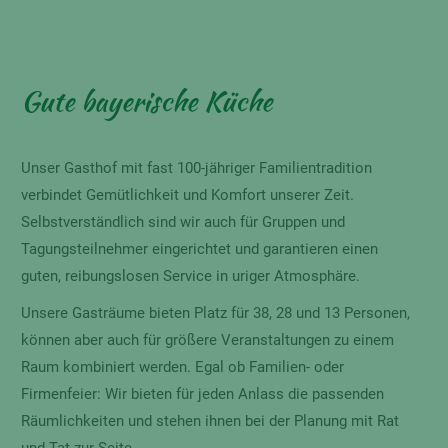
Gute bayerische Küche
Unser Gasthof mit fast 100-jähriger Familientradition
verbindet Gemütlichkeit und Komfort unserer Zeit.
Selbstverständlich sind wir auch für Gruppen und
Tagungsteilnehmer eingerichtet und garantieren einen
guten, reibungslosen Service in uriger Atmosphäre.
Unsere Gasträume bieten Platz für 38, 28 und 13 Personen,
können aber auch für größere Veranstaltungen zu einem
Raum kombiniert werden. Egal ob Familien- oder
Firmenfeier: Wir bieten für jeden Anlass die passenden
Räumlichkeiten und stehen ihnen bei der Planung mit Rat
und Tat zur Seite.