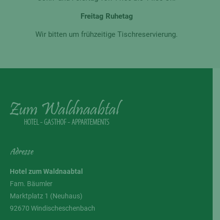
Freitag Ruhetag
Wir bitten um frühzeitige Tischreservierung.
Adresse
Hotel zum Waldnaabtal
Fam. Bäumler
Marktplatz 1 (Neuhaus)
92670 Windischeschenbach