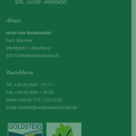
Adresse
Hotel zum Waldnaabtal
Fam. Bäumler
Marktplatz 1 (Neuhaus)
92670 Windischeschenbach
Kontaktdaten
Tel.: +49 (0) 9681 / 37 11
Fax: +49 (0) 9681 / 39 03
Mobil: +49 (0) 175 / 270 22 62
Email:
kontakt@waldnaabtal-hotel.de